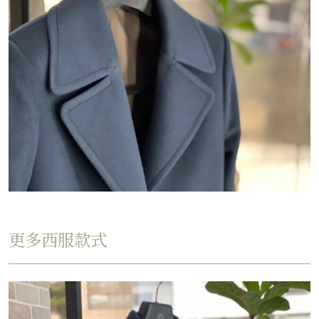
更多西服款式