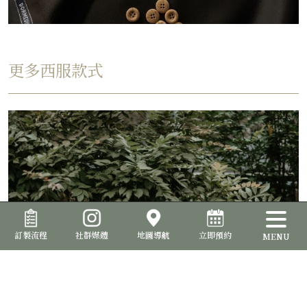
更多西服款式
訂製流程
社群媒體
地圖導航
立即預約
MENU