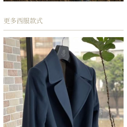
更多西服款式