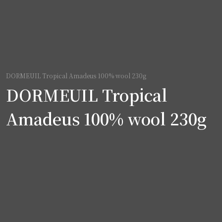
DORMEUIL Tropical Amadeus 100% wool 230g
DORMEUIL Tropical
Amadeus 100% wool 230g