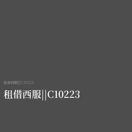
租借西服||C10223
租借西服||C10223