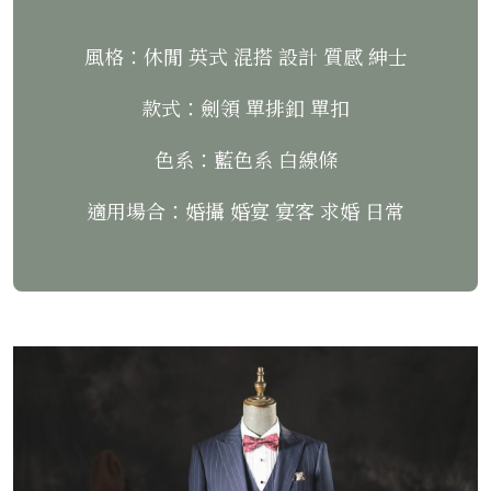
風格：休閒 英式 混搭 設計 質感 紳士
款式：劍領 單排釦 單扣
色系：藍色系 白線條
適用場合：婚攝 婚宴 宴客 求婚 日常