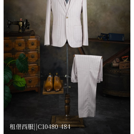
租借西服||C10480-484