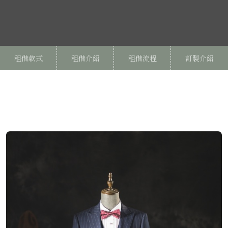
租借款式
租借介紹
租借流程
訂製介紹