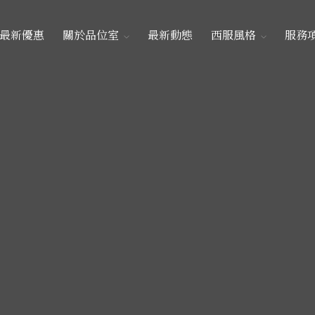
最新優惠
關於品位室
最新動態
西服風格
服務